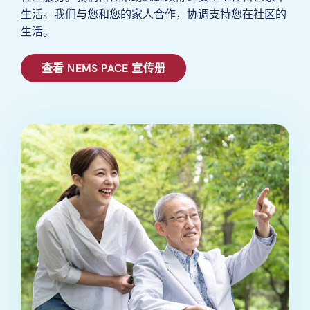
生活。我们与您和您的家人合作，协调支持您在社区的
生活。
查看 NEMS PACE 宣传册