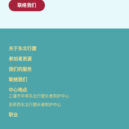
联络我们
关于东北行健
参加者资源
我们的服务
联络我们
中心地点
三藩市华埠东北行健长者照护中心
圣荷西东北行健长者照护中心
职业