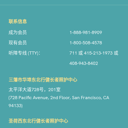
联系信息
成为会员
1-888-981-8909
现有会员
1-800-508-4578
听障专线 (TTY)：
711 或 415-213-1973 或
408-943-8402
三藩市华埠东北行健长者照护中心
太平洋大道728号，201室
(728 Pacific Avenue, 2nd Floor, San Francisco, CA
94133)
圣荷西东北行健长者照护中心