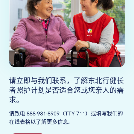
请立即与我们联系，了解东北行健长
者照护计划是否适合您或您亲人的需
求。
请致电 888-981-8909（TTY 711）或填写我们的
在线表格以了解更多信息。