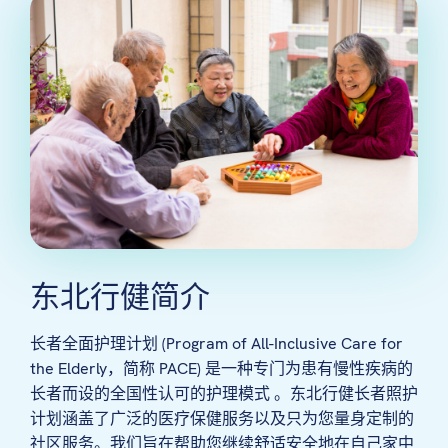
东北行健简介
长者全面护理计划 (Program of All-Inclusive Care for
the Elderly，简称 PACE) 是一种专门为患有慢性疾病的
长者而设的全国性认可的护理模式 。东北行健长者照护
计划涵盖了广泛的医疗保健服务以及只为您量身定制的
社区服务。我们旨在帮助您继续舒适安全地在自己家中