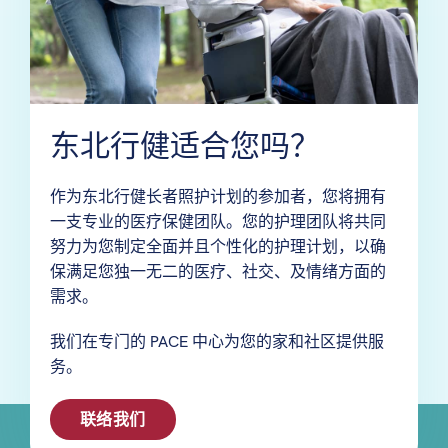
东北行健适合您吗？
作为东北行健长者照护计划的参加者，您将拥有
一支专业的医疗保健团队。您的护理团队将共同
努力为您制定全面并且个性化的护理计划，以确
保满足您独一无二的医疗、社交、及情绪方面的
需求。
我们在专门的 PACE 中心为您的家和社区提供服
务。
联络我们