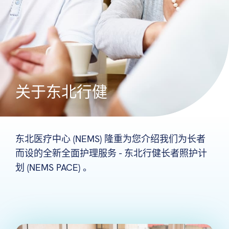
关于东北行健
东北医疗中心 (NEMS) 隆重为您介绍我们为长者
而设的全新全面护理服务 - 东北行健长者照护计
划 (NEMS PACE) 。